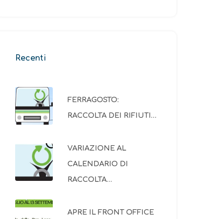
Recenti
FERRAGOSTO:
RACCOLTA DEI RIFIUTI…
VARIAZIONE AL
CALENDARIO DI
RACCOLTA…
APRE IL FRONT OFFICE