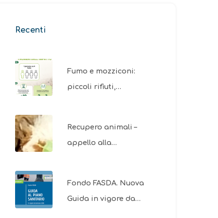
Recenti
Fumo e mozziconi:
piccoli rifiuti,…
Recupero animali –
appello alla…
Fondo FASDA. Nuova
Guida in vigore da…