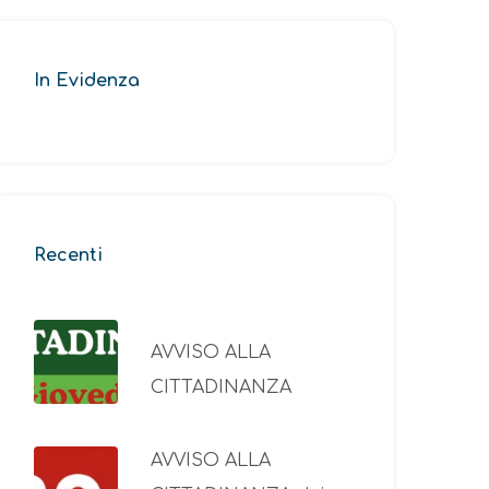
In Evidenza
Recenti
AVVISO ALLA
CITTADINANZA
AVVISO ALLA