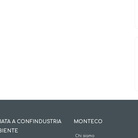
IATA A CONFINDUSTRIA
MONTECO
BIENTE
Chi siamo